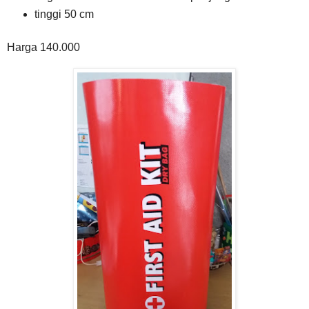
tinggi 50 cm
Harga 140.000